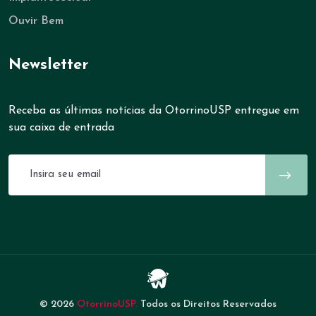
Ouvir Bem
Newsletter
Receba as últimas notícias da OtorrinoUSP entregue em
sua caixa de entrada
© 2026
OtorrinoUSP.
Todos os Direitos Reservados