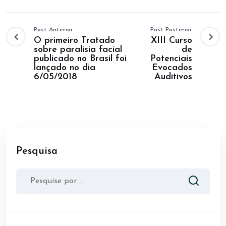
Post Anterior
Post Posterior
O primeiro Tratado
XIII Curso
sobre paralisia facial
de
publicado no Brasil foi
Potenciais
lançado no dia
Evocados
6/05/2018
Auditivos
Pesquisa