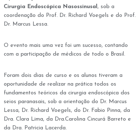
Cirurgia Endoscópica Nasossinusal
, sob a
coordenação do Prof. Dr. Richard Voegels e do Prof.
Dr. Marcus Lessa.
O evento mais uma vez foi um sucesso, contando
com a participação de médicos de todo o Brasil.
Foram dois dias de curso e os alunos tiveram a
oportunidade de realizar na prática todos os
fundamentos teóricos da cirurgia endoscópica dos
seios paranasais, sob a orientação do Dr. Marcus
Lessa, Dr. Richard Voegels, do Dr. Fabio Pinna, da
Dra. Clara Lima, da Dra.Carolina Cincurá Barreto e
da Dra. Patricia Lacerda.