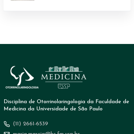
Disciplina de Otorrinolaringologia da Faculdade de
Medicina da Universidade de São Paulo
(11) 2661-6539