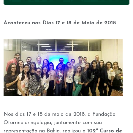
Aconteceu nos Dias 17 e 18 de Maio de 2018
Nos dias 17 e 18 de maio de 2018, a Fundação
Otorrinolaringologia, juntamente com sua
representação na Bahia, realizou o
102º Curso de