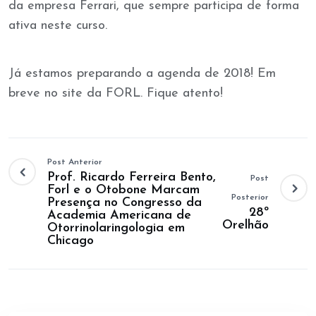
da empresa Ferrari, que sempre participa de forma
ativa neste curso.
Já estamos preparando a agenda de 2018! Em
breve no site da FORL. Fique atento!
Post Anterior
Prof. Ricardo Ferreira Bento,
Post
Forl e o Otobone Marcam
Posterior
Presença no Congresso da
28º
Academia Americana de
Orelhão
Otorrinolaringologia em
Chicago