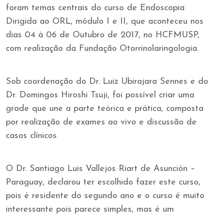
foram temas centrais do curso de Endoscopia
Dirigida ao ORL, módulo I e II, que aconteceu nos
dias 04 à 06 de Outubro de 2017, no HCFMUSP,
com realização da Fundação Otorrinolaringologia.
Sob coordenação do Dr. Luiz Ubirajara Sennes e do
Dr. Domingos Hiroshi Tsuji, foi possível criar uma
grade que une a parte teórica e prática, composta
por realização de exames ao vivo e discussão de
casos clínicos.
O Dr. Santiago Luis Vallejos Riart de Asunción –
Paraguay, declarou ter escolhido fazer este curso,
pois é residente do segundo ano e o curso é muito
interessante pois parece simples, mas é um