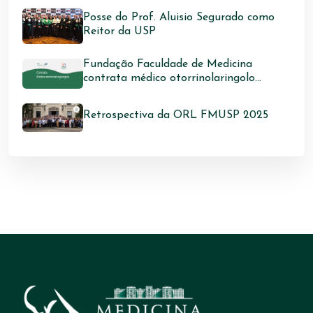
Posse do Prof. Aluisio Segurado como
Reitor da USP
Fundação Faculdade de Medicina
contrata médico otorrinolaringolo...
Retrospectiva da ORL FMUSP 2025