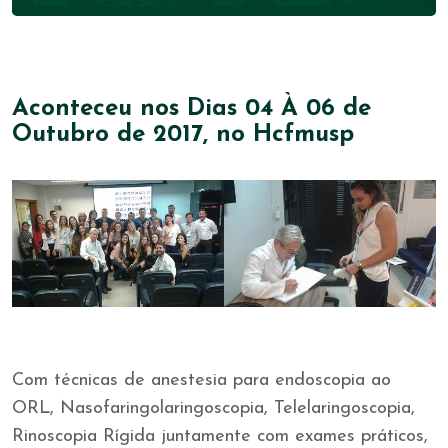
Aconteceu nos Dias 04 À 06 de
Outubro de 2017, no Hcfmusp
Com técnicas de anestesia para endoscopia ao
ORL, Nasofaringolaringoscopia, Telelaringoscopia,
Rinoscopia Rígida juntamente com exames práticos,