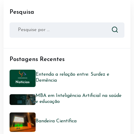
Pesquisa
Postagens Recentes
Entenda a relação entre: Surdez e
Demência
MBA em Inteligência Artificial na saúde
e educação
Bandeira Científica