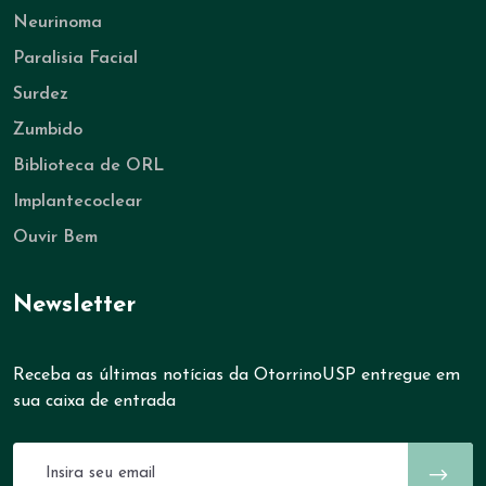
Neurinoma
Paralisia Facial
Surdez
Zumbido
Biblioteca de ORL
Implantecoclear
Ouvir Bem
Newsletter
Receba as últimas notícias da OtorrinoUSP entregue em
sua caixa de entrada