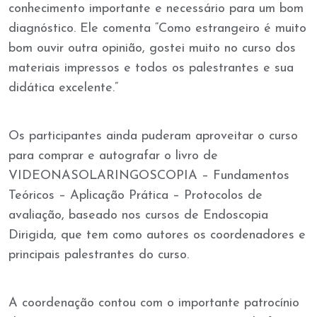
conhecimento importante e necessário para um bom
diagnóstico. Ele comenta “Como estrangeiro é muito
bom ouvir outra opinião, gostei muito no curso dos
materiais impressos e todos os palestrantes e sua
didática excelente.”
Os participantes ainda puderam aproveitar o curso
para comprar e autografar o livro de
VIDEONASOLARINGOSCOPIA – Fundamentos
Teóricos – Aplicação Prática – Protocolos de
avaliação, baseado nos cursos de Endoscopia
Dirigida, que tem como autores os coordenadores e
principais palestrantes do curso.
A coordenação contou com o importante patrocínio