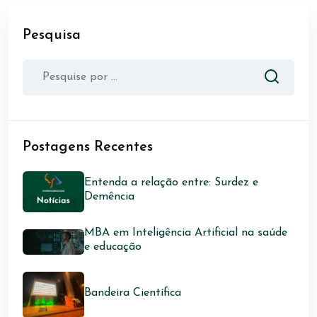
Pesquisa
Postagens Recentes
Entenda a relação entre: Surdez e
Demência
MBA em Inteligência Artificial na saúde
e educação
Bandeira Científica