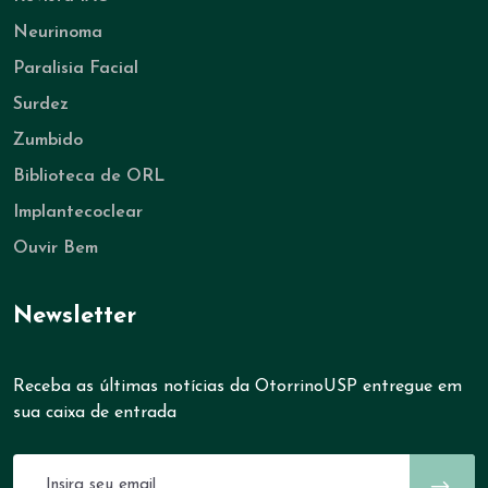
Neurinoma
Paralisia Facial
Surdez
Zumbido
Biblioteca de ORL
Implantecoclear
Ouvir Bem
Newsletter
Receba as últimas notícias da OtorrinoUSP entregue em
sua caixa de entrada