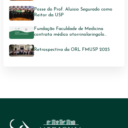
Posse do Prof. Aluisio Segurado como
Reitor da USP
Fundação Faculdade de Medicina
contrata médico otorrinolaringolo...
Retrospectiva da ORL FMUSP 2025