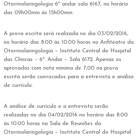
Otorrinolaringologia 6º andar sala 6167, no horário
das 09h00min às 15h00min.
A prova escrita será realizada no dia 03/02/2016,
no horário das 8:00 às 10:00 horas no Anfiteatro da
Otorrinolaringologia – Instituto Central do Hospital
das Clínicas – 6º. Andar – Sala 6172. Apenas os
aprovados com nota mínima de 7,00 na prova
escrita serão convocados para a entrevista e análise
de currículo.
A análise de currículo e a entrevista serão
realizadas no dia 04/02/2016 no horário das 8:00
às 10:00 horas na Sala de Reuniões da
Otorrinolaringologia – Instituto Central do Hospital