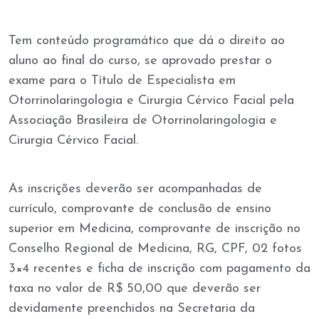
Tem conteúdo programático que dá o direito ao
aluno ao final do curso, se aprovado prestar o
exame para o Título de Especialista em
Otorrinolaringologia e Cirurgia Cérvico Facial pela
Associação Brasileira de Otorrinolaringologia e
Cirurgia Cérvico Facial.
As inscrições deverão ser acompanhadas de
currículo, comprovante de conclusão de ensino
superior em Medicina, comprovante de inscrição no
Conselho Regional de Medicina, RG, CPF, 02 fotos
3×4 recentes e ficha de inscrição com pagamento da
taxa no valor de R$ 50,00 que deverão ser
devidamente preenchidos na Secretaria da