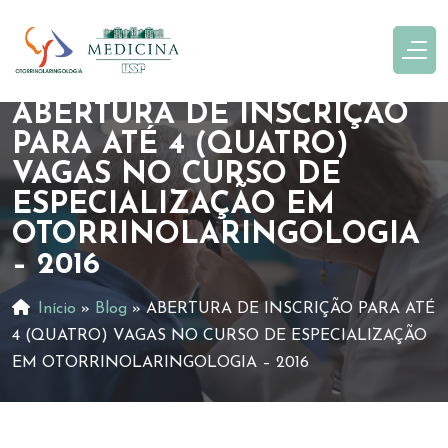
ABERTURA DE INSCRIÇÃO
PARA ATÉ 4 (QUATRO)
VAGAS NO CURSO DE
ESPECIALIZAÇÃO EM
OTORRINOLARINGOLOGIA
– 2016
Início
»
Blog
»
ABERTURA DE INSCRIÇÃO PARA ATÉ
4 (QUATRO) VAGAS NO CURSO DE ESPECIALIZAÇÃO
EM OTORRINOLARINGOLOGIA – 2016