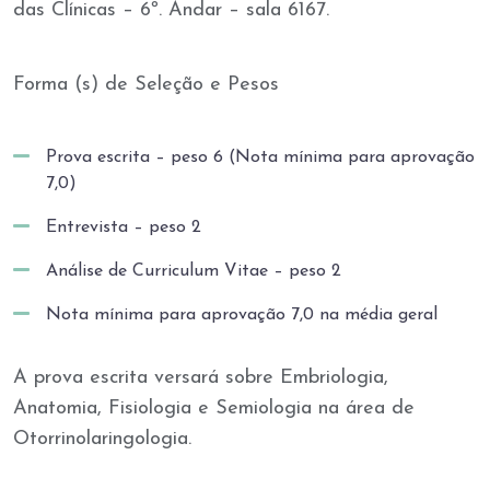
das Clínicas – 6º. Andar – sala 6167.
Forma (s) de Seleção e Pesos
Prova escrita – peso 6 (Nota mínima para aprovação
7,0)
Entrevista – peso 2
Análise de Curriculum Vitae – peso 2
Nota mínima para aprovação 7,0 na média geral
A prova escrita versará sobre Embriologia,
Anatomia, Fisiologia e Semiologia na área de
Otorrinolaringologia.