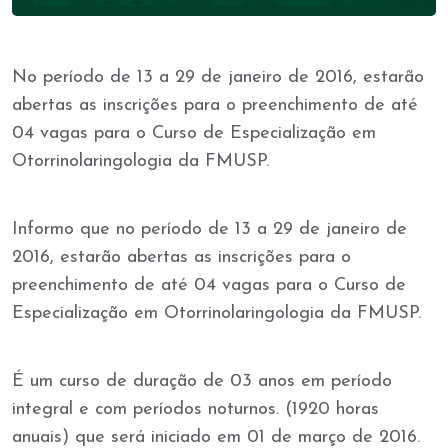
No período de 13 a 29 de janeiro de 2016, estarão
abertas as inscrições para o preenchimento de até
04 vagas para o Curso de Especialização em
Otorrinolaringologia da FMUSP.
Informo que no período de 13 a 29 de janeiro de
2016, estarão abertas as inscrições para o
preenchimento de até 04 vagas para o Curso de
Especialização em Otorrinolaringologia da FMUSP.
É um curso de duração de 03 anos em período
integral e com períodos noturnos. (1920 horas
anuais) que será iniciado em 01 de março de 2016.