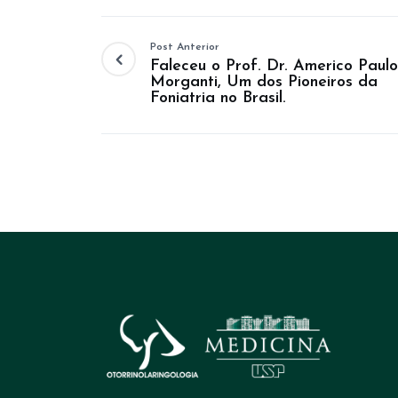
Post Anterior
Faleceu o Prof. Dr. Americo Paulo
Morganti, Um dos Pioneiros da
Foniatria no Brasil.