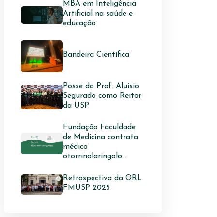
MBA em Inteligência
Artificial na saúde e
educação
Bandeira Científica
Posse do Prof. Aluisio
Segurado como Reitor
da USP
Fundação Faculdade
de Medicina contrata
médico
otorrinolaringolo...
Retrospectiva da ORL
FMUSP 2025