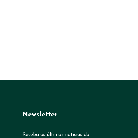
Newsletter
Receba as últimas notícias da