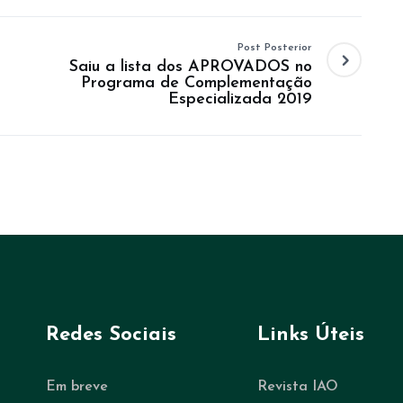
Post Posterior
Saiu a lista dos APROVADOS no
Programa de Complementação
Especializada 2019
Redes Sociais
Links Úteis
Em breve
Revista IAO