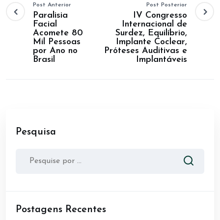
Post Anterior
Post Posterior
Paralisia
IV Congresso
Facial
Internacional de
Acomete 80
Surdez, Equilíbrio,
Mil Pessoas
Implante Coclear,
por Ano no
Próteses Auditivas e
Brasil
Implantáveis
Pesquisa
Postagens Recentes