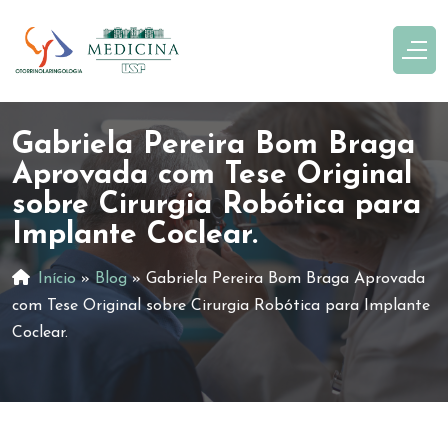
Gabriela Pereira Bom Braga
Aprovada com Tese Original
sobre Cirurgia Robótica para
Implante Coclear.
Início
»
Blog
»
Gabriela Pereira Bom Braga Aprovada
com Tese Original sobre Cirurgia Robótica para Implante
Coclear.