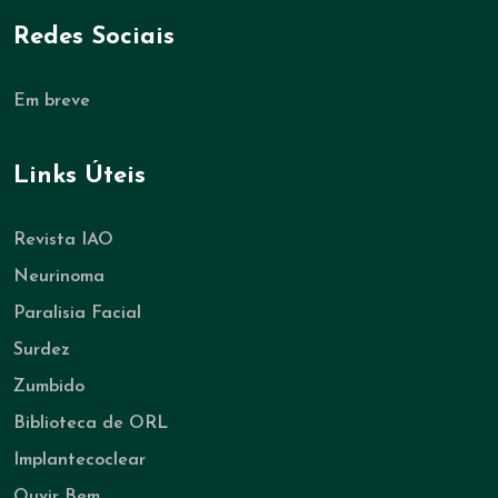
Redes Sociais
Em breve
Links Úteis
Revista IAO
Neurinoma
Paralisia Facial
Surdez
Zumbido
Biblioteca de ORL
Implantecoclear
Ouvir Bem