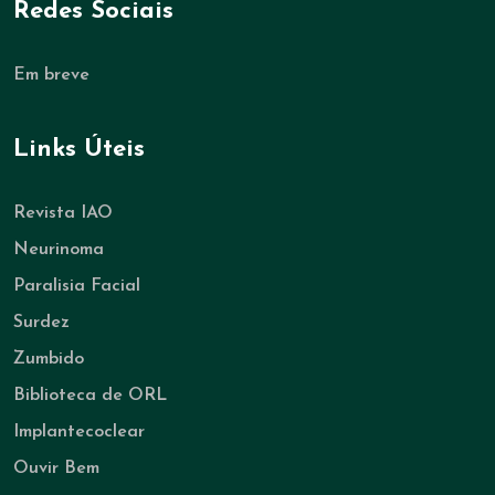
Redes Sociais
Em breve
Links Úteis
Revista IAO
Neurinoma
Paralisia Facial
Surdez
Zumbido
Biblioteca de ORL
Implantecoclear
Ouvir Bem