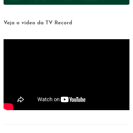
Veja o vídeo da TV Record