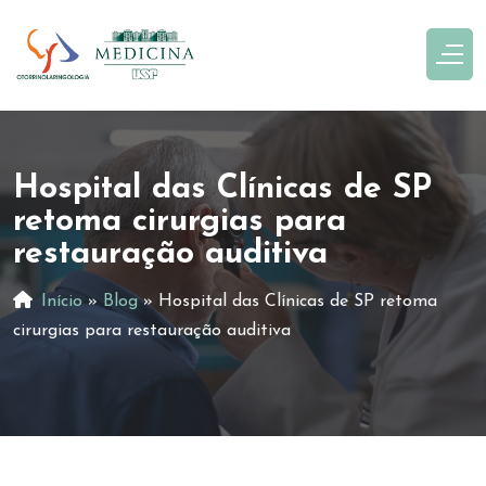
Hospital das Clínicas de SP
retoma cirurgias para
restauração auditiva
Início
»
Blog
»
Hospital das Clínicas de SP retoma
cirurgias para restauração auditiva