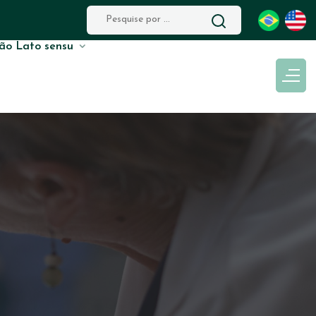
ão Lato sensu