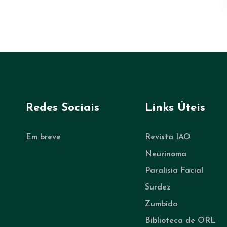
Redes Sociais
Links Úteis
Em breve
Revista IAO
Neurinoma
Paralisia Facial
Surdez
Zumbido
Biblioteca de ORL