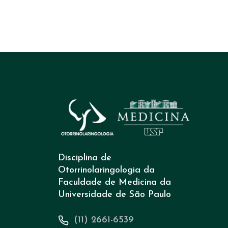
Disciplina de
Otorrinolaringologia da
Faculdade de Medicina da
Universidade de São Paulo
(11) 2661-6539