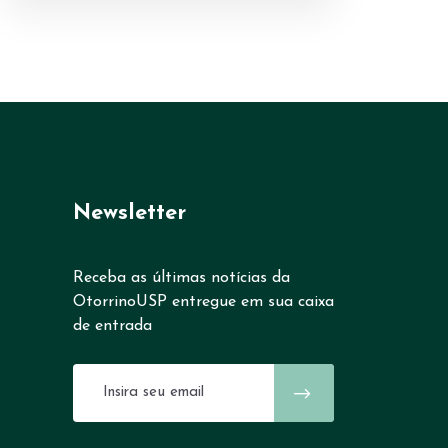
Newsletter
Receba as últimas notícias da
OtorrinoUSP entregue em sua caixa
de entrada