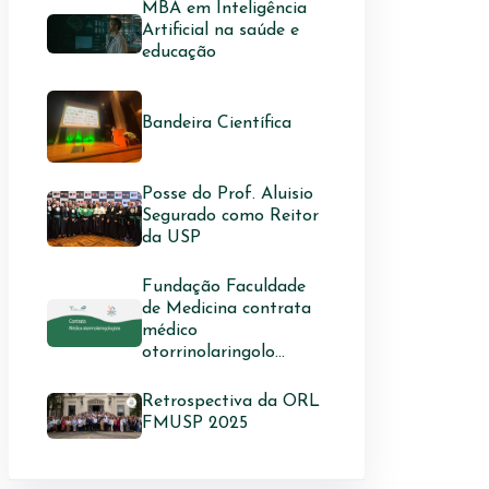
MBA em Inteligência
Artificial na saúde e
educação
Bandeira Científica
Posse do Prof. Aluisio
Segurado como Reitor
da USP
Fundação Faculdade
de Medicina contrata
médico
otorrinolaringolo...
Retrospectiva da ORL
FMUSP 2025