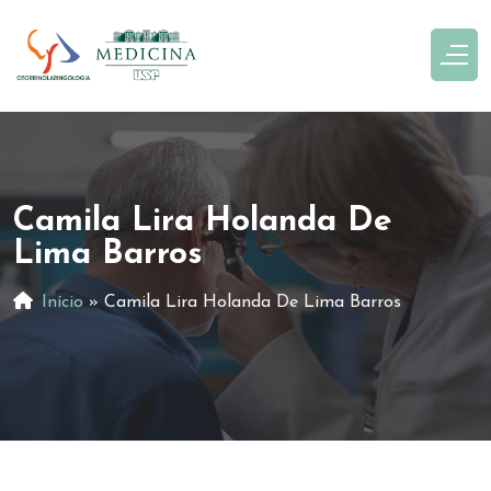
Camila Lira Holanda De
Lima Barros
Início
»
Camila Lira Holanda De Lima Barros