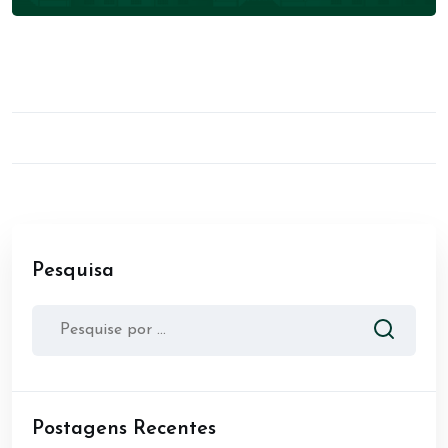
Pesquisa
Postagens Recentes