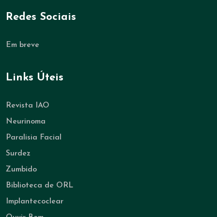
Redes Sociais
Em breve
Links Úteis
Revista IAO
Neurinoma
Paralisia Facial
Surdez
Zumbido
Biblioteca de ORL
Implantecoclear