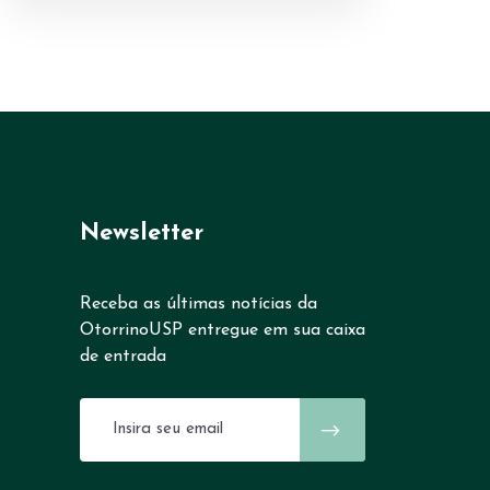
Newsletter
Receba as últimas notícias da
OtorrinoUSP entregue em sua caixa
de entrada