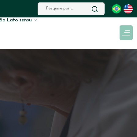
ão Lato sensu