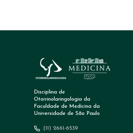
Disciplina de
Otorrinolaringologia da
Faculdade de Medicina da
Universidade de São Paulo
(11) 2661-6539