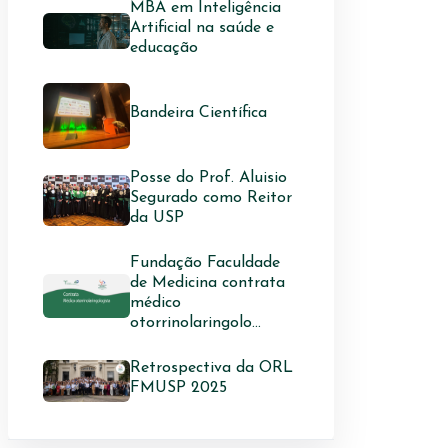
MBA em Inteligência
Artificial na saúde e
educação
Bandeira Científica
Posse do Prof. Aluisio
Segurado como Reitor
da USP
Fundação Faculdade
de Medicina contrata
médico
otorrinolaringolo...
Retrospectiva da ORL
FMUSP 2025