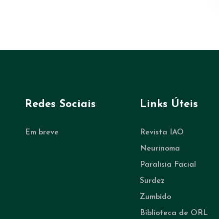
Redes Sociais
Links Úteis
Em breve
Revista IAO
Neurinoma
Paralisia Facial
Surdez
Zumbido
Biblioteca de ORL