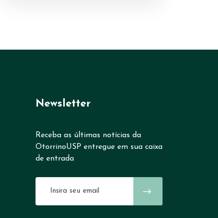
Newsletter
Receba as últimas notícias da
OtorrinoUSP entregue em sua caixa
de entrada