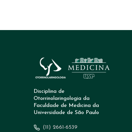
Disciplina de
Otorrinolaringologia da
Faculdade de Medicina da
Universidade de São Paulo
(11) 2661-6539