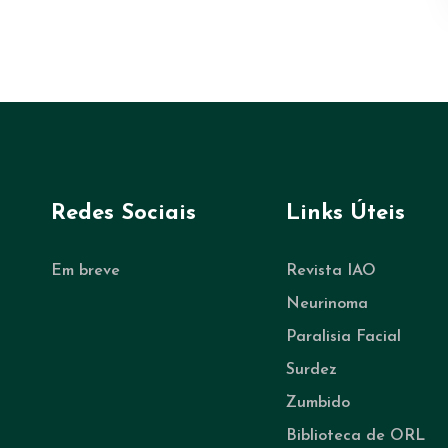
Redes Sociais
Links Úteis
Em breve
Revista IAO
Neurinoma
Paralisia Facial
Surdez
Zumbido
Biblioteca de ORL