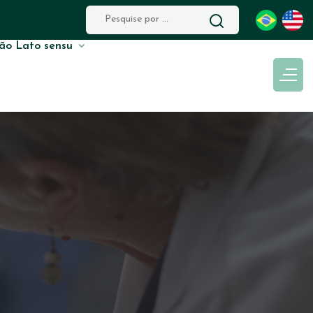
ão Lato sensu