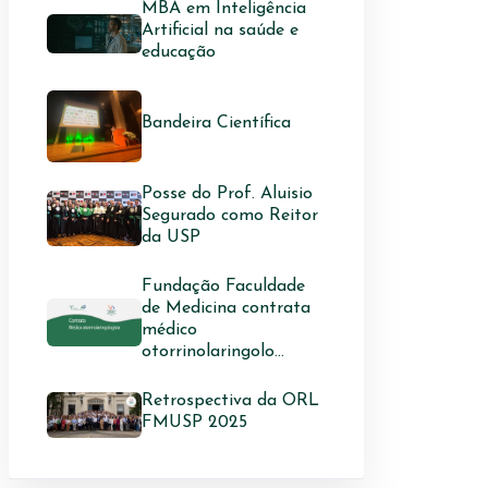
MBA em Inteligência
Artificial na saúde e
educação
Bandeira Científica
Posse do Prof. Aluisio
Segurado como Reitor
da USP
Fundação Faculdade
de Medicina contrata
médico
otorrinolaringolo...
Retrospectiva da ORL
FMUSP 2025