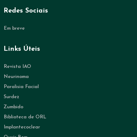
Redes Sociais
Em breve
Links Úteis
Revista IAO
Neurinoma
Paralisia Facial
Surdez
Zumbido
Biblioteca de ORL
Implantecoclear