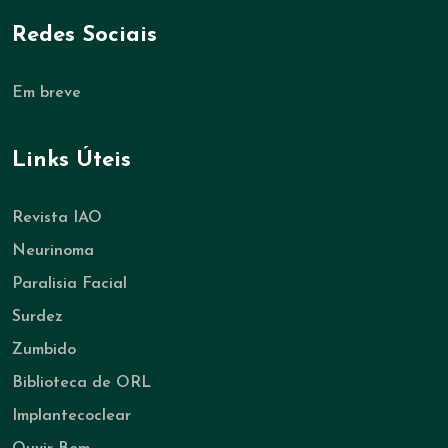
Redes Sociais
Em breve
Links Úteis
Revista IAO
Neurinoma
Paralisia Facial
Surdez
Zumbido
Biblioteca de ORL
Implantecoclear