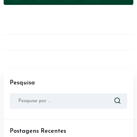
Pesquisa
Postagens Recentes