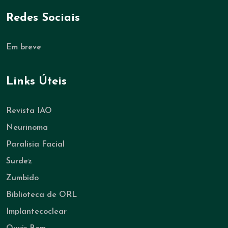
Redes Sociais
Em breve
Links Úteis
Revista IAO
Neurinoma
Paralisia Facial
Surdez
Zumbido
Biblioteca de ORL
Implantecoclear