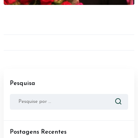
Pesquisa
Postagens Recentes