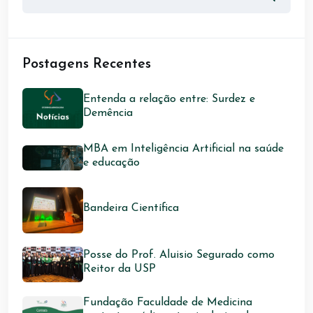
Postagens Recentes
Entenda a relação entre: Surdez e
Demência
MBA em Inteligência Artificial na saúde
e educação
Bandeira Científica
Posse do Prof. Aluisio Segurado como
Reitor da USP
Fundação Faculdade de Medicina