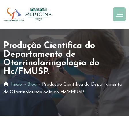
Produção Científica do
Departamento de
Otorrinolaringologia do
Hc/FMUSP.
Início
»
Blog
»
Produção Científica do Departamento
de Otorrinolaringologia do Hc/FMUSP.