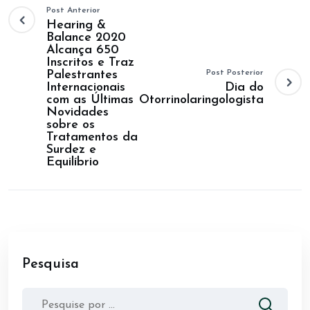
Post Anterior
Hearing &
Balance 2020
Alcança 650
Inscritos e Traz
Palestrantes
Post Posterior
Internacionais
Dia do
com as Últimas
Otorrinolaringologista
Novidades
sobre os
Tratamentos da
Surdez e
Equilíbrio
Pesquisa