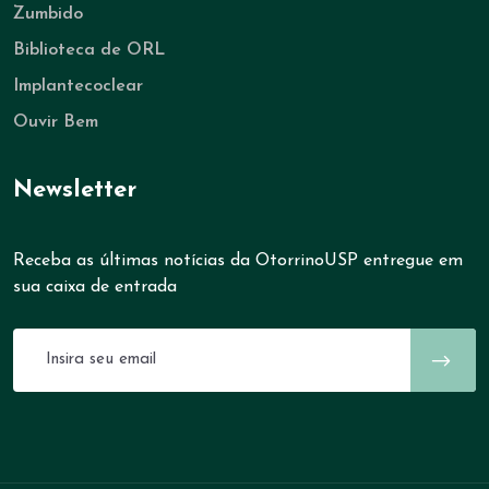
Zumbido
Biblioteca de ORL
Implantecoclear
Ouvir Bem
Newsletter
Receba as últimas notícias da OtorrinoUSP entregue em
sua caixa de entrada