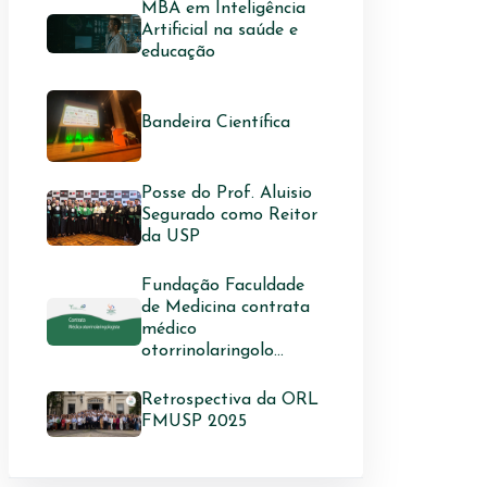
MBA em Inteligência
Artificial na saúde e
educação
Bandeira Científica
Posse do Prof. Aluisio
Segurado como Reitor
da USP
Fundação Faculdade
de Medicina contrata
médico
otorrinolaringolo...
Retrospectiva da ORL
FMUSP 2025