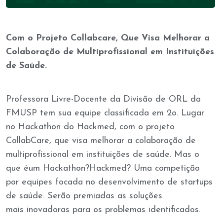
Com o Projeto Collabcare, Que Visa Melhorar a
Colaboração de Multiprofissional em Instituições
de Saúde.
Professora Livre-Docente da Divisão de ORL da
FMUSP tem sua equipe classificada em 2o. Lugar
no Hackathon do Hackmed, com o projeto
CollabCare, que visa melhorar a colaboração de
multiprofissional em instituições de saúde. Mas o
que éum Hackathon?Hackmed? Uma competição
por equipes focada no desenvolvimento de startups
de saúde. Serão premiadas as soluções
mais inovadoras para os problemas identificados.