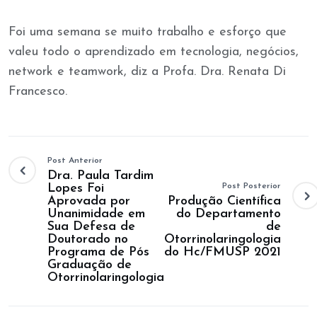
Foi uma semana se muito trabalho e esforço que
valeu todo o aprendizado em tecnologia, negócios,
network e teamwork, diz a Profa. Dra. Renata Di
Francesco.
Post Anterior
Dra. Paula Tardim
Lopes Foi
Post Posterior
Aprovada por
Produção Científica
Unanimidade em
do Departamento
Sua Defesa de
de
Doutorado no
Otorrinolaringologia
Programa de Pós
do Hc/FMUSP 2021
Graduação de
Otorrinolaringologia