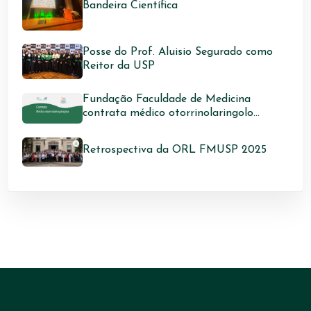
Bandeira Científica
Posse do Prof. Aluisio Segurado como
Reitor da USP
Fundação Faculdade de Medicina
contrata médico otorrinolaringolo...
Retrospectiva da ORL FMUSP 2025