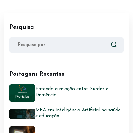
Pesquisa
Postagens Recentes
Entenda a relação entre: Surdez e
Demência
MBA em Inteligência Artificial na saúde
e educação