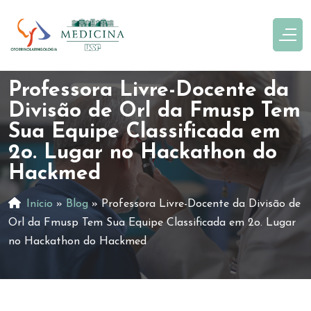
Professora Livre-Docente da
Divisão de Orl da Fmusp Tem
Sua Equipe Classificada em
2o. Lugar no Hackathon do
Hackmed
Início
»
Blog
»
Professora Livre-Docente da Divisão de
Orl da Fmusp Tem Sua Equipe Classificada em 2o. Lugar
no Hackathon do Hackmed