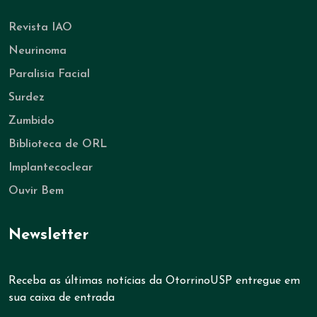
Revista IAO
Neurinoma
Paralisia Facial
Surdez
Zumbido
Biblioteca de ORL
Implantecoclear
Ouvir Bem
Newsletter
Receba as últimas notícias da OtorrinoUSP entregue em
sua caixa de entrada