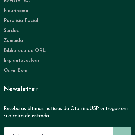
Revista IAO
Neurinoma
Paralisia Facial
Surdez
Zumbido
Biblioteca de ORL
Implantecoclear
Ouvir Bem
Newsletter
Receba as últimas notícias da OtorrinoUSP entregue em
sua caixa de entrada