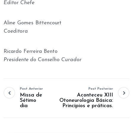
Editor Chefe
Aline Gomes Bittencourt
Coeditora
Ricardo Ferreira Bento
Presidente do Conselho Curador
Post Anterior
Post Posterior
Missa de
Aconteceu XIII
Sétimo
Otoneurologia Básica:
dia
Princípios e práticas.