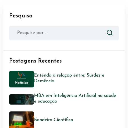
Pesquisa
Postagens Recentes
Entenda a relação entre: Surdez e
Demência
MBA em Inteligência Artificial na saúde
e educação
Bandeira Científica