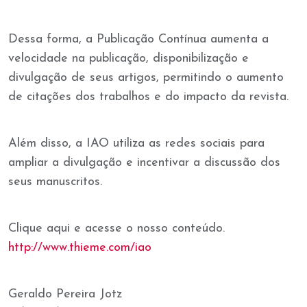
Dessa forma, a Publicação Contínua aumenta a
velocidade na publicação, disponibilização e
divulgação de seus artigos, permitindo o aumento
de citações dos trabalhos e do impacto da revista.
Além disso, a IAO utiliza as redes sociais para
ampliar a divulgação e incentivar a discussão dos
seus manuscritos.
Clique aqui e acesse o nosso conteúdo.
http://www.thieme.com/iao
Geraldo Pereira Jotz