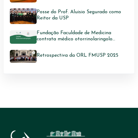
Posse do Prof. Aluisio Segurado como
Reitor da USP
Fundação Faculdade de Medicina
contrata médico otorrinolaringolo...
Retrospectiva da ORL FMUSP 2025