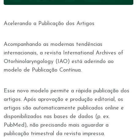
Acelerando a Publicação dos Artigos
Acompanhando as modernas tendências
internacionais, a revista International Archives of
Otorhinolaryngology (IAO) está aderindo ao
modelo de Publicação Contínua.
Esse novo modelo permite a rápida publicação dos
artigos. Após aprovação e produção editorial, os
artigos são automaticamente publicados online e
disponibilizados nas bases de dados (p. ex.
PubMed), não precisando mais aguardar a
publicação trimestral da revista impressa.