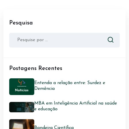
Pesquisa
Postagens Recentes
Entenda a relação entre: Surdez e
Demência
MBA em Inteligência Artificial na saúde
e educação
Bandeira Científica