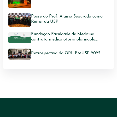
Posse do Prof. Aluisio Segurado como
Reitor da USP
Fundação Faculdade de Medicina
contrata médico otorrinolaringolo...
Retrospectiva da ORL FMUSP 2025