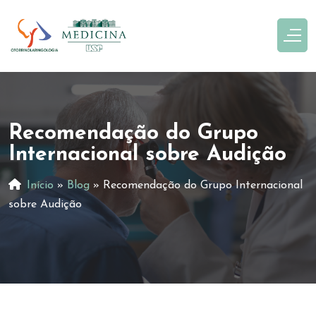
Recomendação do Grupo
Internacional sobre Audição
Início
»
Blog
»
Recomendação do Grupo Internacional
sobre Audição