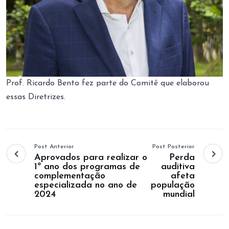
Prof. Ricardo Bento fez parte do Comitê que elaborou
essas Diretrizes.
Post Anterior
Post Posterior
Aprovados para realizar o
Perda
1º ano dos programas de
auditiva
complementação
afeta
especializada no ano de
população
2024
mundial