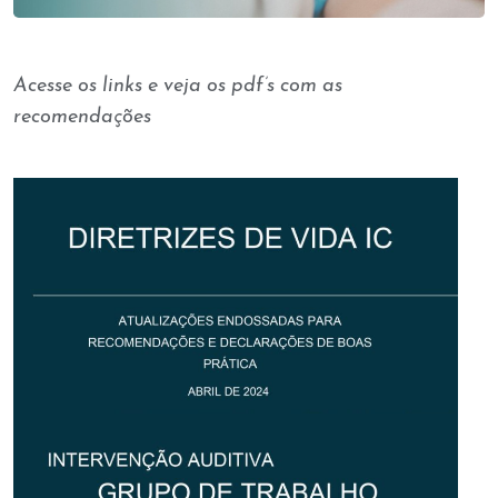
Acesse os links e veja os pdf’s com as
recomendações