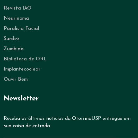
Revista IAO
Neurinoma
Paralisia Facial
Surdez
Zumbido
Biblioteca de ORL
Implantecoclear
Ouvir Bem
Newsletter
Receba as últimas notícias da OtorrinoUSP entregue em
sua caixa de entrada