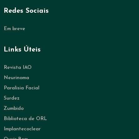
Redes Sociais
Em breve
Links Úteis
Revista IAO
Neurinoma
Paralisia Facial
Surdez
Zumbido
Biblioteca de ORL
Implantecoclear