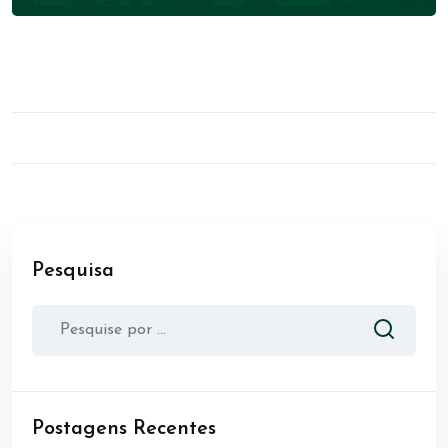
Pesquisa
Postagens Recentes