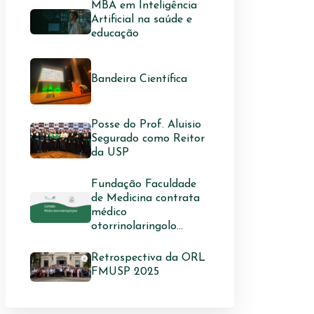
MBA em Inteligência
Artificial na saúde e
educação
Bandeira Científica
Posse do Prof. Aluisio
Segurado como Reitor
da USP
Fundação Faculdade
de Medicina contrata
médico
otorrinolaringolo...
Retrospectiva da ORL
FMUSP 2025