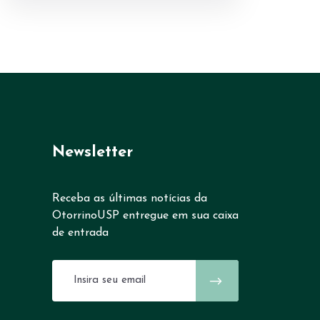
Newsletter
Receba as últimas notícias da
OtorrinoUSP entregue em sua caixa
de entrada