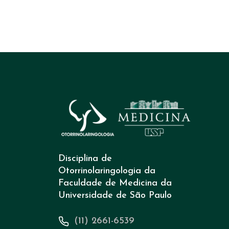
Disciplina de
Otorrinolaringologia da
Faculdade de Medicina da
Universidade de São Paulo
(11) 2661-6539