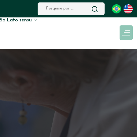
ão Lato sensu