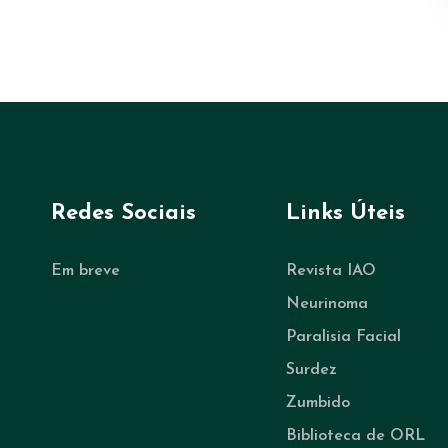
Redes Sociais
Links Úteis
Em breve
Revista IAO
Neurinoma
Paralisia Facial
Surdez
Zumbido
Biblioteca de ORL