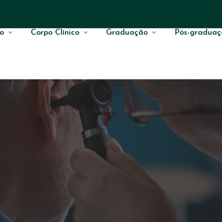
o
Corpo Clínico
Graduação
Pós-graduaç