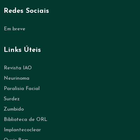
Redes Sociais
Em breve
Links Úteis
Revista IAO
Neurinoma
Paralisia Facial
Surdez
Zumbido
Biblioteca de ORL
Implantecoclear