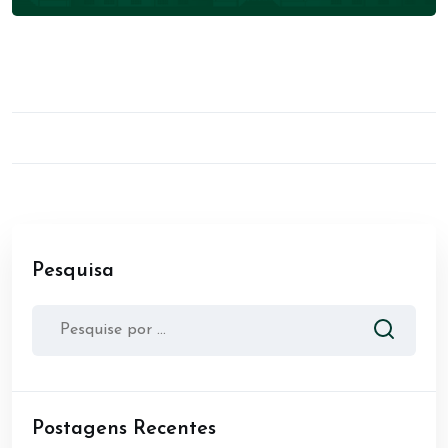
Pesquisa
Postagens Recentes