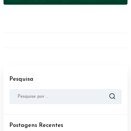
Pesquisa
Postagens Recentes