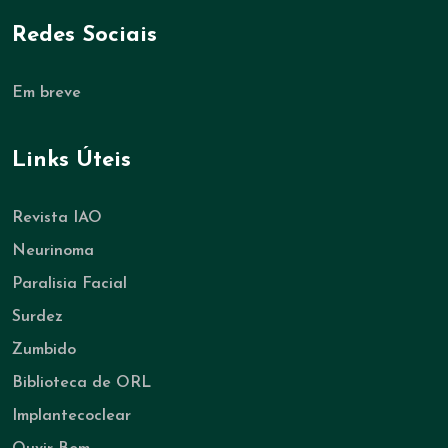
Redes Sociais
Em breve
Links Úteis
Revista IAO
Neurinoma
Paralisia Facial
Surdez
Zumbido
Biblioteca de ORL
Implantecoclear