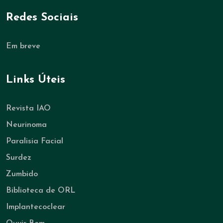
Redes Sociais
Em breve
Links Úteis
Revista IAO
Neurinoma
Paralisia Facial
Surdez
Zumbido
Biblioteca de ORL
Implantecoclear