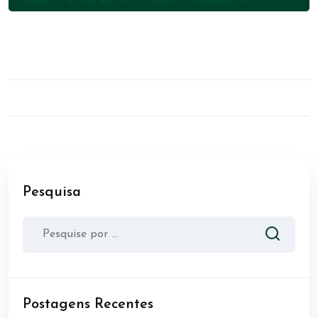
Pesquisa
Postagens Recentes