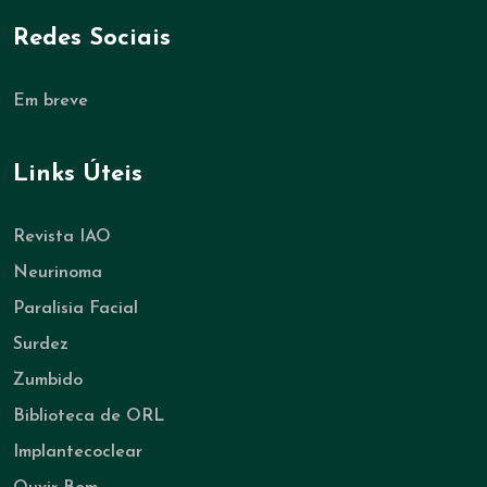
Redes Sociais
Em breve
Links Úteis
Revista IAO
Neurinoma
Paralisia Facial
Surdez
Zumbido
Biblioteca de ORL
Implantecoclear