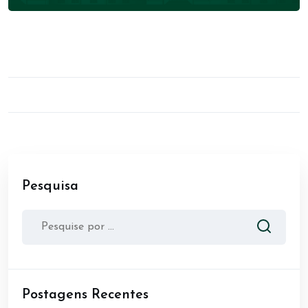
Pesquisa
Postagens Recentes