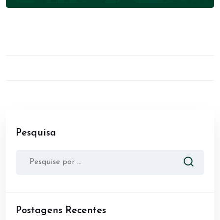
Pesquisa
Postagens Recentes