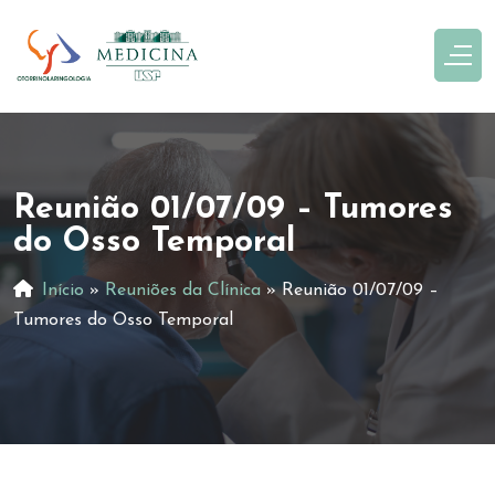
Reunião 01/07/09 – Tumores
do Osso Temporal
Início
»
Reuniões da Clínica
»
Reunião 01/07/09 –
Tumores do Osso Temporal