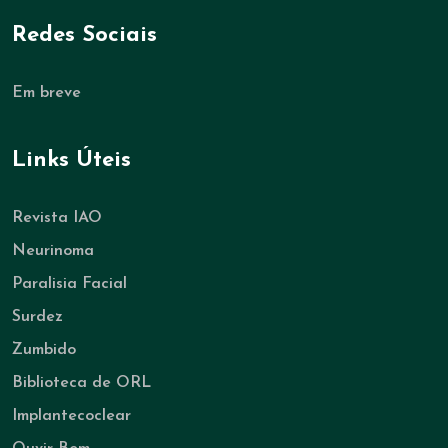
Redes Sociais
Em breve
Links Úteis
Revista IAO
Neurinoma
Paralisia Facial
Surdez
Zumbido
Biblioteca de ORL
Implantecoclear