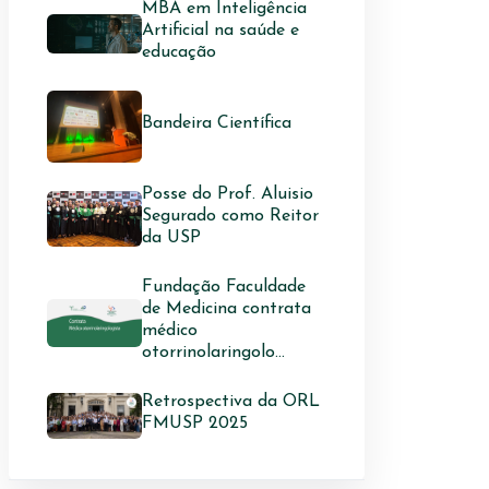
MBA em Inteligência
Artificial na saúde e
educação
Bandeira Científica
Posse do Prof. Aluisio
Segurado como Reitor
da USP
Fundação Faculdade
de Medicina contrata
médico
otorrinolaringolo...
Retrospectiva da ORL
FMUSP 2025