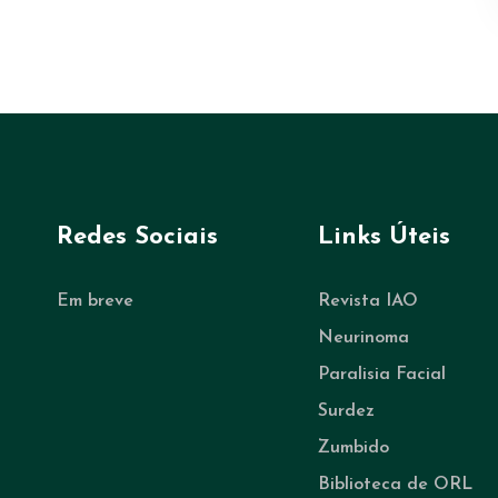
Redes Sociais
Links Úteis
Em breve
Revista IAO
Neurinoma
Paralisia Facial
Surdez
Zumbido
Biblioteca de ORL