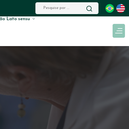
ão Lato sensu