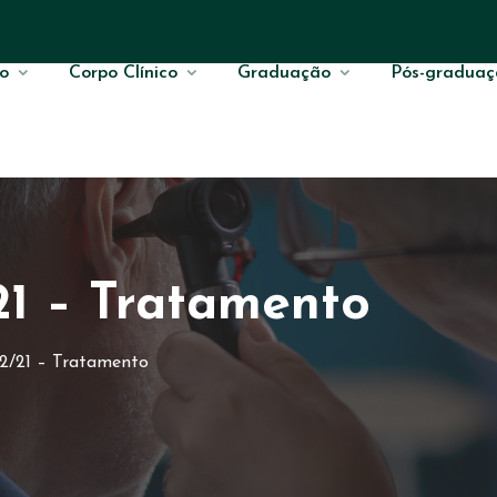
o
Corpo Clínico
Graduação
Pós-graduaç
21 – Tratamento
12/21 – Tratamento