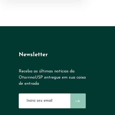
Newsletter
Receba as últimas notícias da
OtorrinoUSP entregue em sua caixa
de entrada