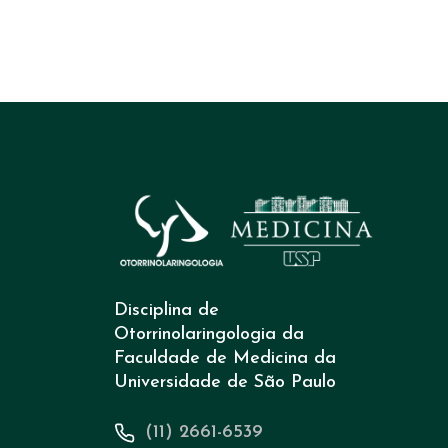
Disciplina de
Otorrinolaringologia da
Faculdade de Medicina da
Universidade de São Paulo
(11) 2661-6539