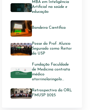
MBA em Inteligência
Artificial na saúde e
educação
Bandeira Científica
Posse do Prof. Aluisio
Segurado como Reitor
da USP
Fundação Faculdade
de Medicina contrata
médico
otorrinolaringolo...
Retrospectiva da ORL
FMUSP 2025