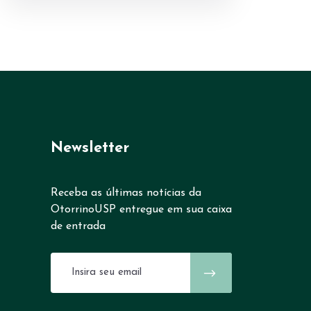
Newsletter
Receba as últimas notícias da
OtorrinoUSP entregue em sua caixa
de entrada