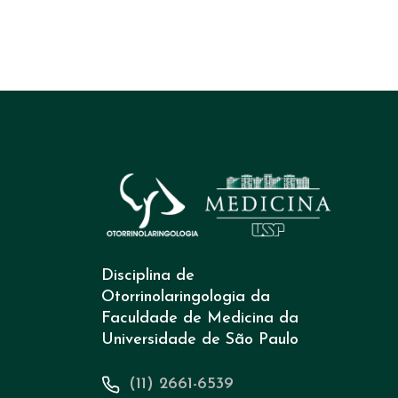
Disciplina de
Otorrinolaringologia da
Faculdade de Medicina da
Universidade de São Paulo
(11) 2661-6539