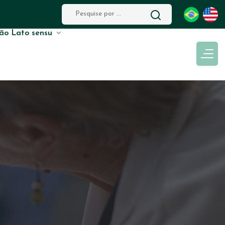
ão Lato sensu