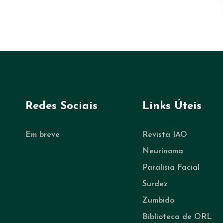
Redes Sociais
Links Úteis
Em breve
Revista IAO
Neurinoma
Paralisia Facial
Surdez
Zumbido
Biblioteca de ORL