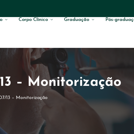
o
Corpo Clínico
Graduação
Pós-graduaç
13 – Monitorização
07/13 – Monitorização