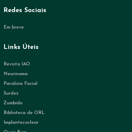
Redes Sociais
Em breve
Links Úteis
Revista IAO
Neurinoma
Paralisia Facial
Surdez
Zumbido
Biblioteca de ORL
Implantecoclear