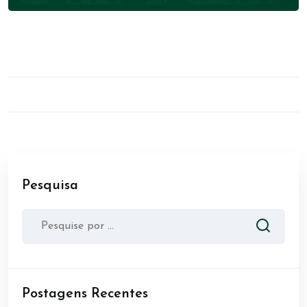
Pesquisa
Postagens Recentes