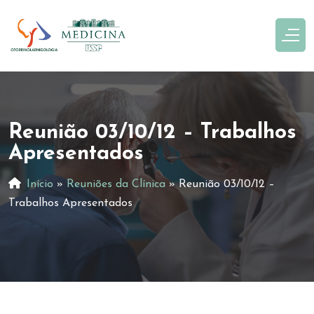
Reunião 03/10/12 – Trabalhos
Apresentados
Início
»
Reuniões da Clínica
»
Reunião 03/10/12 –
Trabalhos Apresentados