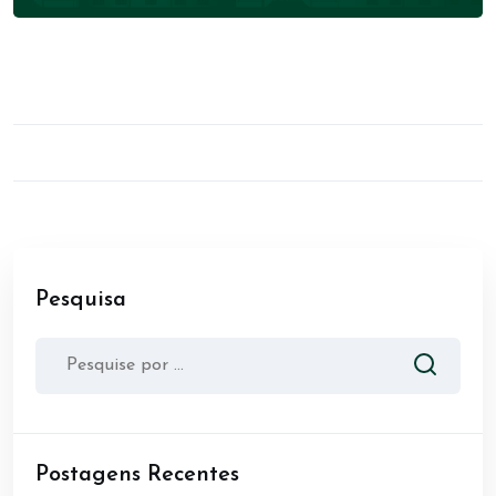
Pesquisa
Postagens Recentes