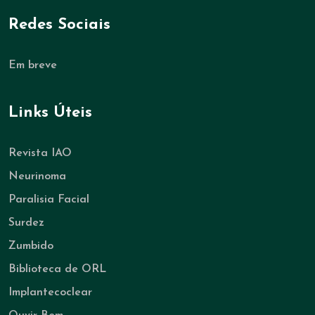
Redes Sociais
Em breve
Links Úteis
Revista IAO
Neurinoma
Paralisia Facial
Surdez
Zumbido
Biblioteca de ORL
Implantecoclear