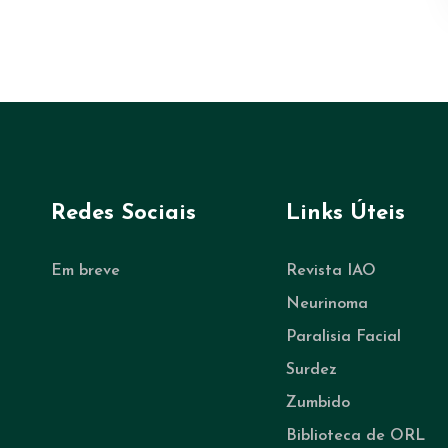
Redes Sociais
Links Úteis
Em breve
Revista IAO
Neurinoma
Paralisia Facial
Surdez
Zumbido
Biblioteca de ORL