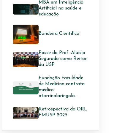
MBA em Inteligência
Artificial na saúde e
educação
Bandeira Científica
Posse do Prof. Aluisio
Segurado como Reitor
da USP
Fundação Faculdade
de Medicina contrata
médico
otorrinolaringolo...
Retrospectiva da ORL
FMUSP 2025