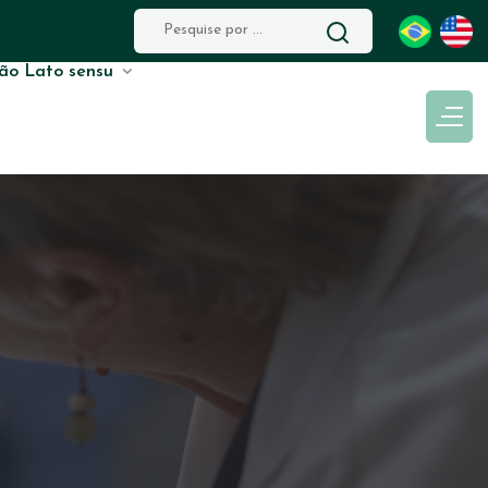
ão Lato sensu