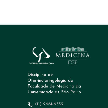
Disciplina de
Otorrinolaringologia da
Faculdade de Medicina da
Universidade de São Paulo
(11) 2661-6539