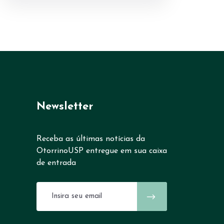
Newsletter
Receba as últimas notícias da
OtorrinoUSP entregue em sua caixa
de entrada