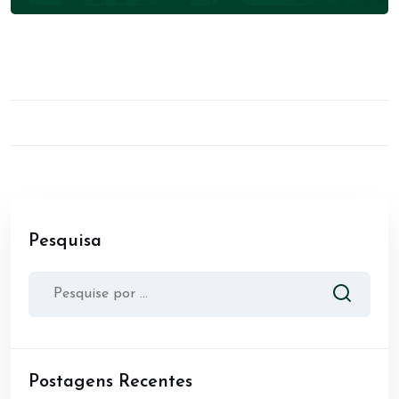
Pesquisa
Postagens Recentes