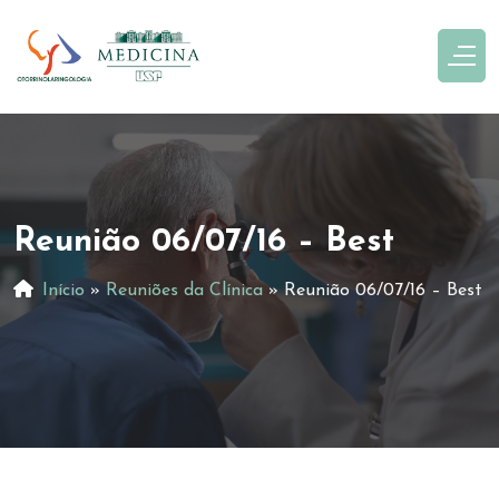
Reunião 06/07/16 – Best
Início
»
Reuniões da Clínica
»
Reunião 06/07/16 – Best