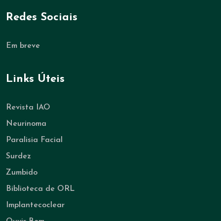
Redes Sociais
Em breve
Links Úteis
Revista IAO
Neurinoma
Paralisia Facial
Surdez
Zumbido
Biblioteca de ORL
Implantecoclear