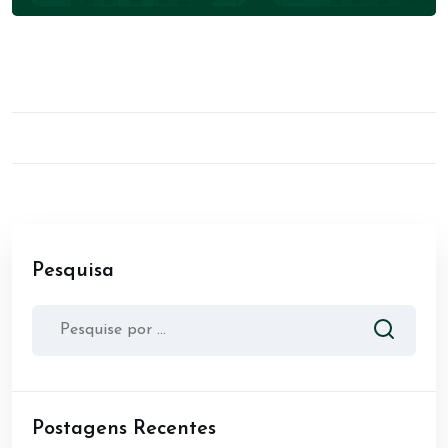
Pesquisa
Postagens Recentes