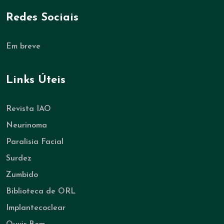
Redes Sociais
Em breve
Links Úteis
Revista IAO
Neurinoma
Paralisia Facial
Surdez
Zumbido
Biblioteca de ORL
Implantecoclear