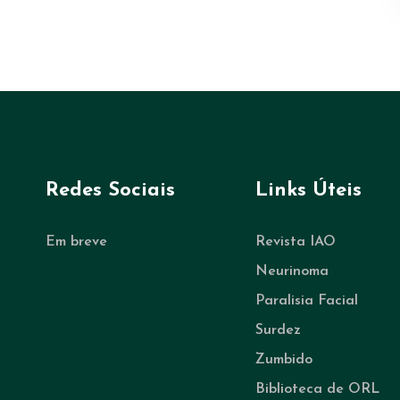
Redes Sociais
Links Úteis
Em breve
Revista IAO
Neurinoma
Paralisia Facial
Surdez
Zumbido
Biblioteca de ORL