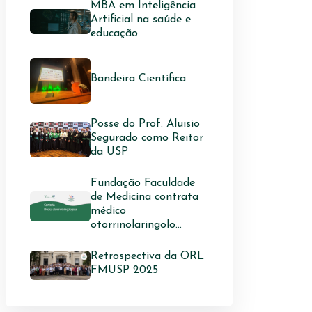
MBA em Inteligência
Artificial na saúde e
educação
Bandeira Científica
Posse do Prof. Aluisio
Segurado como Reitor
da USP
Fundação Faculdade
de Medicina contrata
médico
otorrinolaringolo...
Retrospectiva da ORL
FMUSP 2025