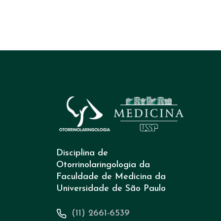
Disciplina de
Otorrinolaringologia da
Faculdade de Medicina da
Universidade de São Paulo
(11) 2661-6539