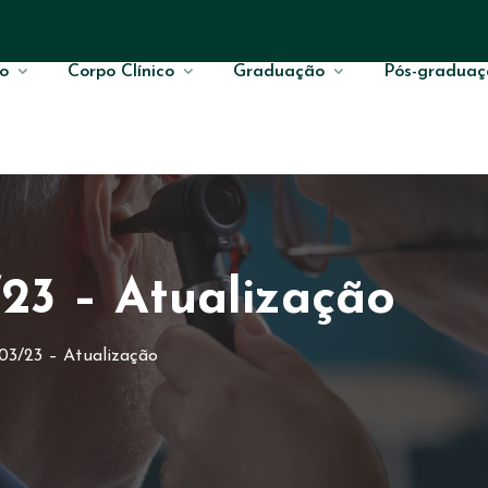
o
Corpo Clínico
Graduação
Pós-graduaç
23 – Atualização
03/23 – Atualização