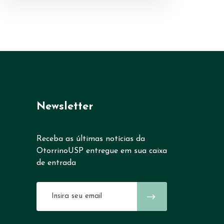
Newsletter
Receba as últimas notícias da
OtorrinoUSP entregue em sua caixa
de entrada