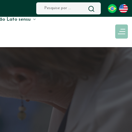
ão Lato sensu