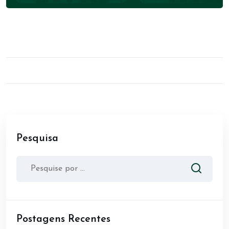
Pesquisa
Postagens Recentes