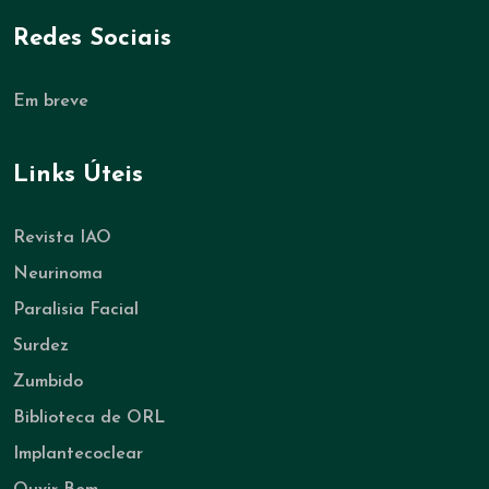
Redes Sociais
Em breve
Links Úteis
Revista IAO
Neurinoma
Paralisia Facial
Surdez
Zumbido
Biblioteca de ORL
Implantecoclear