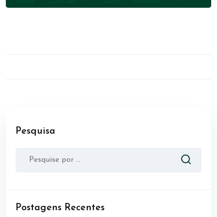
Pesquisa
Postagens Recentes