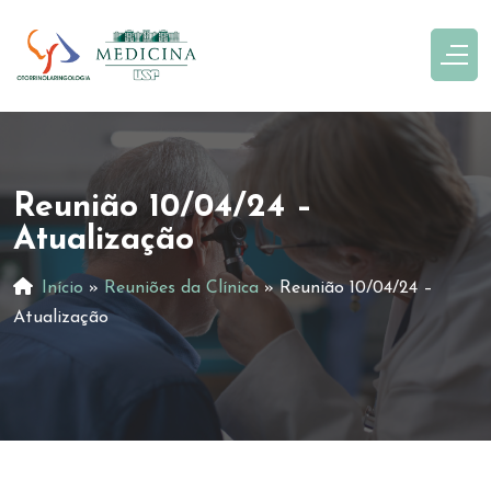
Reunião 10/04/24 –
Atualização
Início
»
Reuniões da Clínica
»
Reunião 10/04/24 –
Atualização