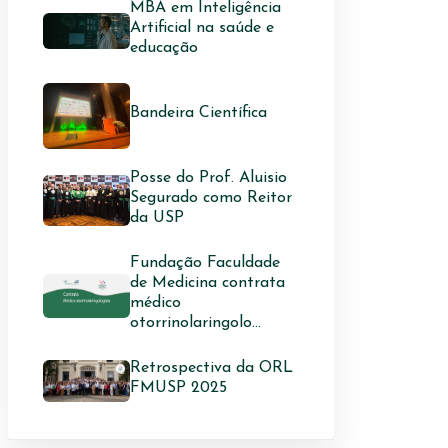
MBA em Inteligência
Artificial na saúde e
educação
Bandeira Científica
Posse do Prof. Aluisio
Segurado como Reitor
da USP
Fundação Faculdade
de Medicina contrata
médico
otorrinolaringolo...
Retrospectiva da ORL
FMUSP 2025