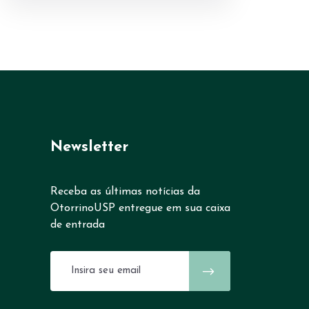
Newsletter
Receba as últimas notícias da
OtorrinoUSP entregue em sua caixa
de entrada