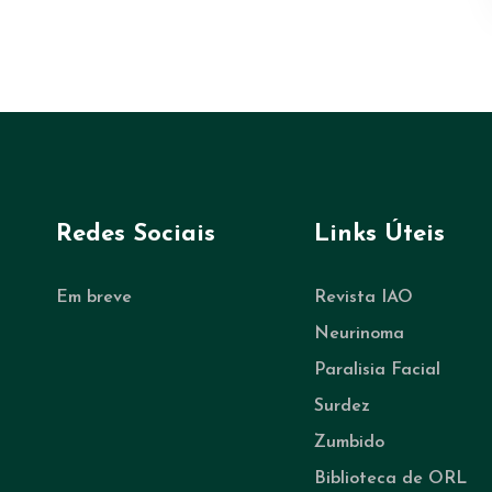
Redes Sociais
Links Úteis
Em breve
Revista IAO
Neurinoma
Paralisia Facial
Surdez
Zumbido
Biblioteca de ORL