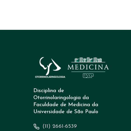
Disciplina de
Otorrinolaringologia da
Faculdade de Medicina da
Universidade de São Paulo
(11) 2661-6539