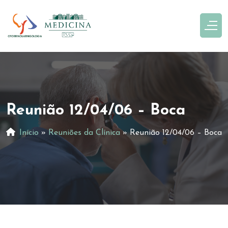
Reunião 12/04/06 – Boca
Início
»
Reuniões da Clínica
»
Reunião 12/04/06 – Boca