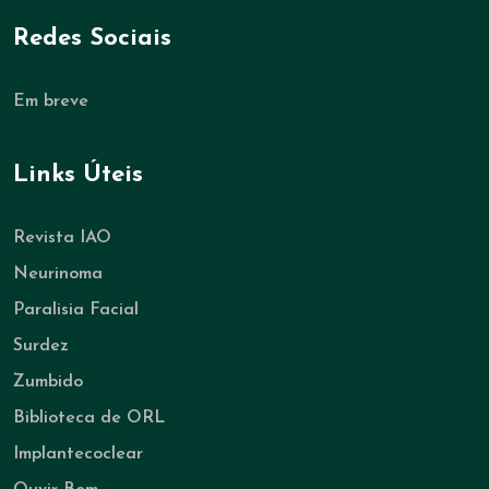
Redes Sociais
Em breve
Links Úteis
Revista IAO
Neurinoma
Paralisia Facial
Surdez
Zumbido
Biblioteca de ORL
Implantecoclear