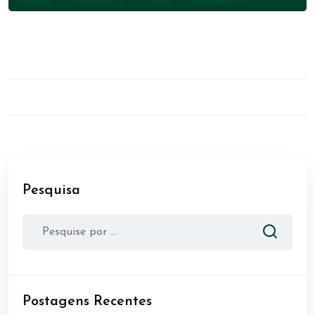
Pesquisa
Postagens Recentes