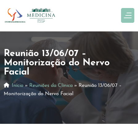
Reunião 13/06/07 –
Monitorização do Nervo
Facial
Início
»
Reuniões da Clínica
»
Reunião 13/06/07 –
Monitorização do Nervo Facial