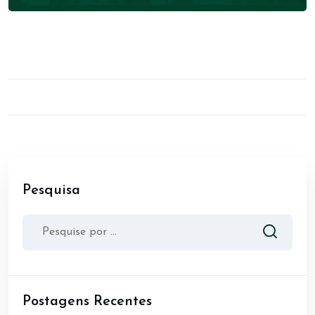
Pesquisa
Postagens Recentes