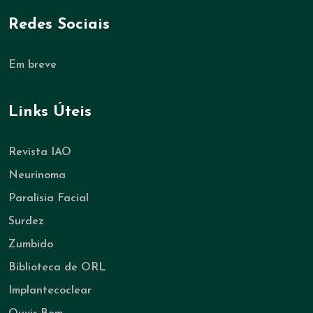
Redes Sociais
Em breve
Links Úteis
Revista IAO
Neurinoma
Paralisia Facial
Surdez
Zumbido
Biblioteca de ORL
Implantecoclear