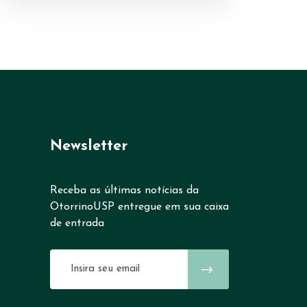
Newsletter
Receba as últimas notícias da
OtorrinoUSP entregue em sua caixa
de entrada