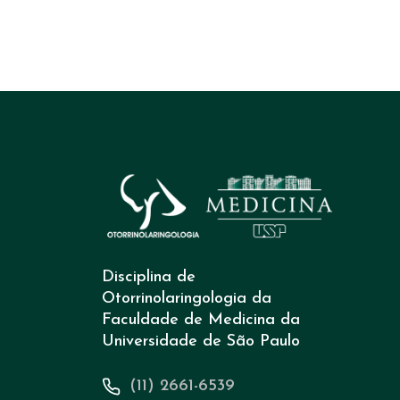
Disciplina de
Otorrinolaringologia da
Faculdade de Medicina da
Universidade de São Paulo
(11) 2661-6539