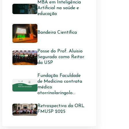
MBA em Inteligência
Artificial na saúde e
educação
Bandeira Científica
Posse do Prof. Aluisio
Segurado como Reitor
da USP
Fundação Faculdade
de Medicina contrata
médico
otorrinolaringolo...
Retrospectiva da ORL
FMUSP 2025