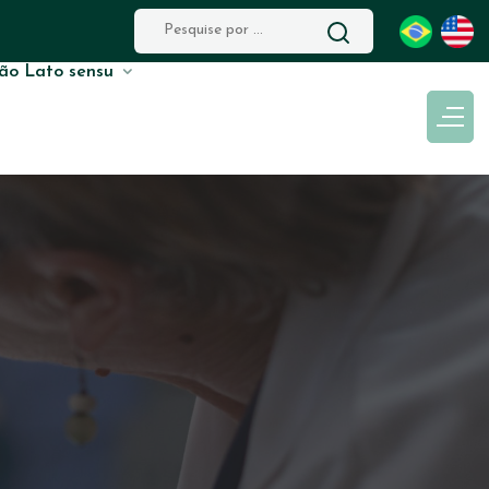
ão Lato sensu