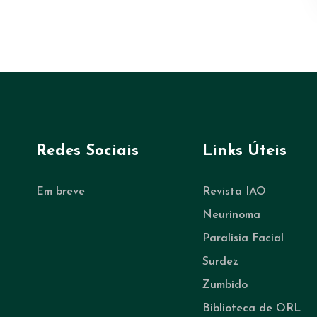
Redes Sociais
Links Úteis
Em breve
Revista IAO
Neurinoma
Paralisia Facial
Surdez
Zumbido
Biblioteca de ORL