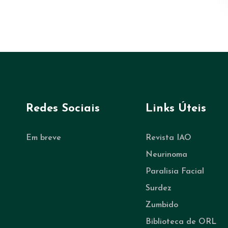
Redes Sociais
Links Úteis
Em breve
Revista IAO
Neurinoma
Paralisia Facial
Surdez
Zumbido
Biblioteca de ORL