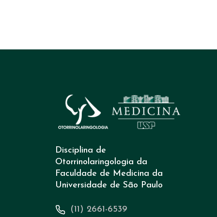
Disciplina de
Otorrinolaringologia da
Faculdade de Medicina da
Universidade de São Paulo
(11) 2661-6539