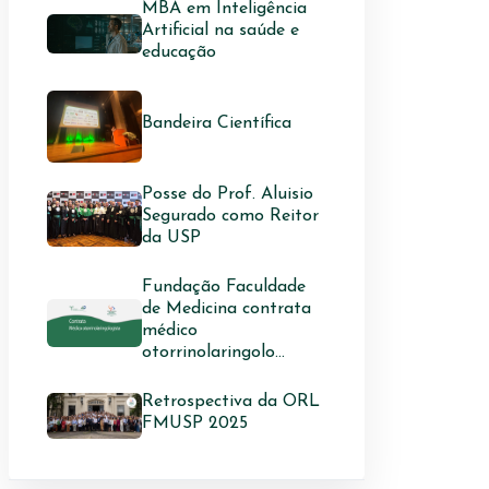
MBA em Inteligência
Artificial na saúde e
educação
Bandeira Científica
Posse do Prof. Aluisio
Segurado como Reitor
da USP
Fundação Faculdade
de Medicina contrata
médico
otorrinolaringolo...
Retrospectiva da ORL
FMUSP 2025