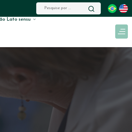
ão Lato sensu