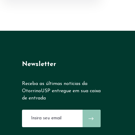
Newsletter
Receba as últimas notícias da
OtorrinoUSP entregue em sua caixa
de entrada