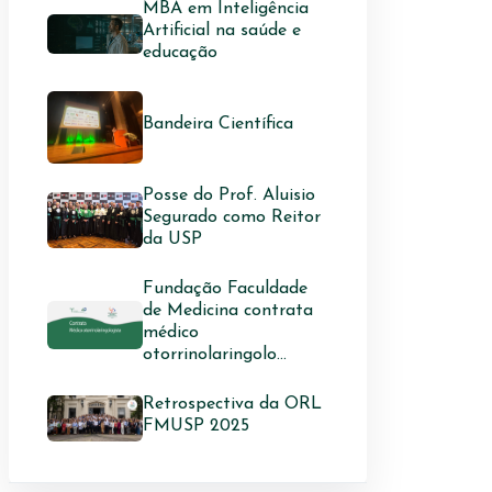
MBA em Inteligência
Artificial na saúde e
educação
Bandeira Científica
Posse do Prof. Aluisio
Segurado como Reitor
da USP
Fundação Faculdade
de Medicina contrata
médico
otorrinolaringolo...
Retrospectiva da ORL
FMUSP 2025