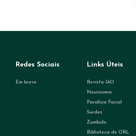
Redes Sociais
Links Úteis
Em breve
Revista IAO
Neurinoma
Paralisia Facial
Surdez
Zumbido
Biblioteca de ORL