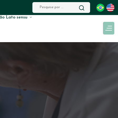
ão Lato sensu