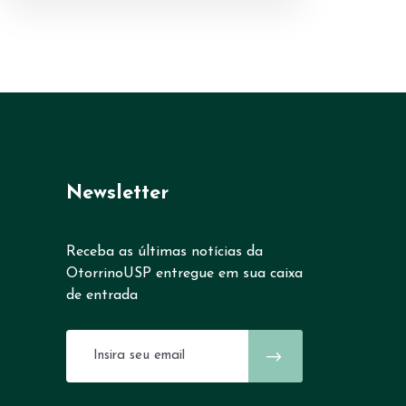
Newsletter
Receba as últimas notícias da
OtorrinoUSP entregue em sua caixa
de entrada