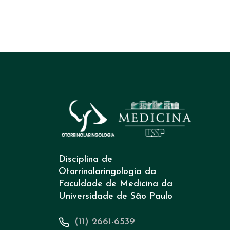
Disciplina de
Otorrinolaringologia da
Faculdade de Medicina da
Universidade de São Paulo
(11) 2661-6539