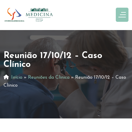
Reunião 17/10/12 – Caso
Clínico
Início
»
Reuniões da Clínica
»
Reunião 17/10/12 – Caso
Clínico