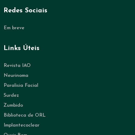
Redes Sociais
Em breve
Links Úteis
Revista IAO
Neurinoma
Paralisia Facial
Surdez
Zumbido
Biblioteca de ORL
Implantecoclear