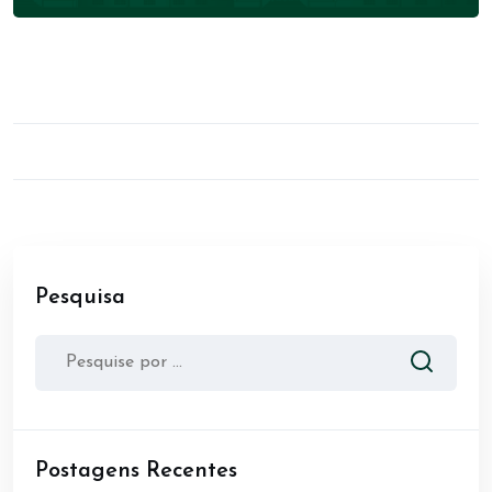
Pesquisa
Postagens Recentes