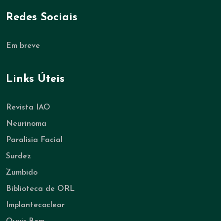
Redes Sociais
Em breve
Links Úteis
Revista IAO
Neurinoma
Paralisia Facial
Surdez
Zumbido
Biblioteca de ORL
Implantecoclear