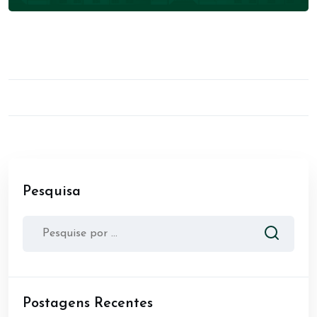
Pesquisa
Postagens Recentes