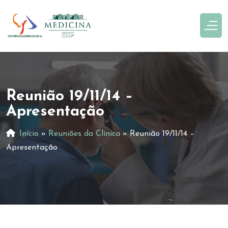
Reunião 19/11/14 –
Apresentação
Início
»
Reuniões da Clínica
»
Reunião 19/11/14 –
Apresentação