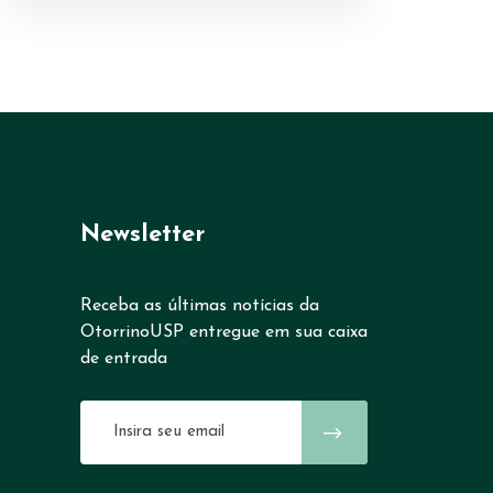
Newsletter
Receba as últimas notícias da
OtorrinoUSP entregue em sua caixa
de entrada