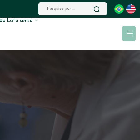
ão Lato sensu