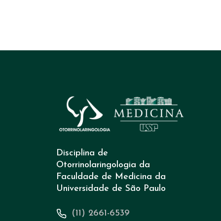
Disciplina de
Otorrinolaringologia da
Faculdade de Medicina da
Universidade de São Paulo
(11) 2661-6539