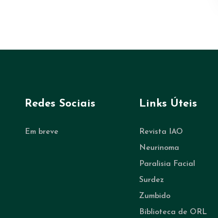
Redes Sociais
Links Úteis
Em breve
Revista IAO
Neurinoma
Paralisia Facial
Surdez
Zumbido
Biblioteca de ORL