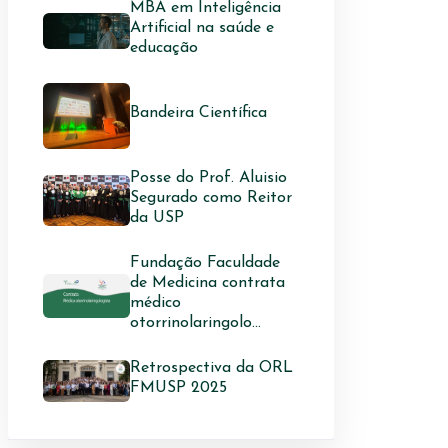
MBA em Inteligência
Artificial na saúde e
educação
Bandeira Científica
Posse do Prof. Aluisio
Segurado como Reitor
da USP
Fundação Faculdade
de Medicina contrata
médico
otorrinolaringolo...
Retrospectiva da ORL
FMUSP 2025