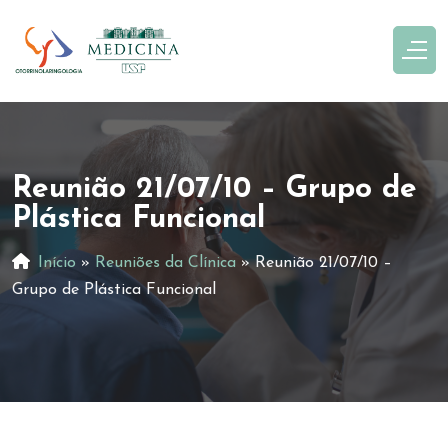
Reunião 21/07/10 – Grupo de
Plástica Funcional
Início
»
Reuniões da Clínica
»
Reunião 21/07/10 –
Grupo de Plástica Funcional