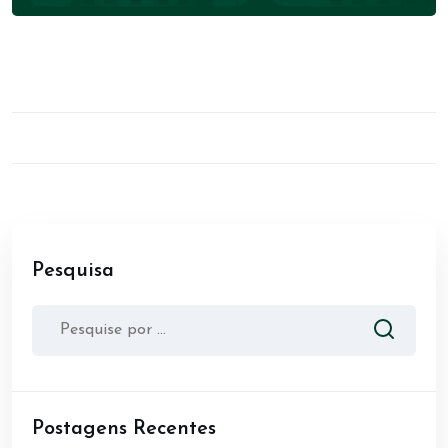
Pesquisa
Postagens Recentes