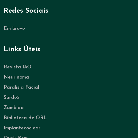
Redes Sociais
Em breve
Links Úteis
Revista IAO
Neurinoma
Paralisia Facial
Surdez
Zumbido
Biblioteca de ORL
Implantecoclear