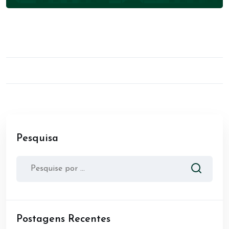
Pesquisa
Postagens Recentes