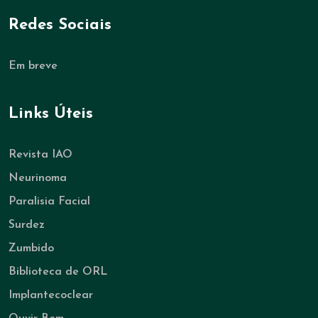
Redes Sociais
Em breve
Links Úteis
Revista IAO
Neurinoma
Paralisia Facial
Surdez
Zumbido
Biblioteca de ORL
Implantecoclear