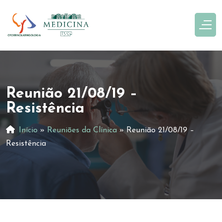
Reunião 21/08/19 –
Resistência
Início
»
Reuniões da Clínica
»
Reunião 21/08/19 –
Resistência