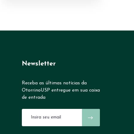
Newsletter
Receba as últimas notícias da
OtorrinoUSP entregue em sua caixa
de entrada