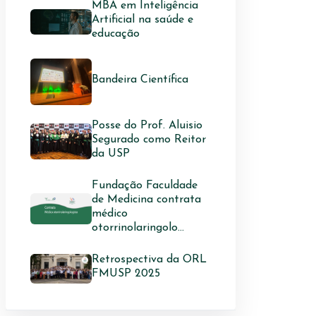
MBA em Inteligência
Artificial na saúde e
educação
Bandeira Científica
Posse do Prof. Aluisio
Segurado como Reitor
da USP
Fundação Faculdade
de Medicina contrata
médico
otorrinolaringolo...
Retrospectiva da ORL
FMUSP 2025