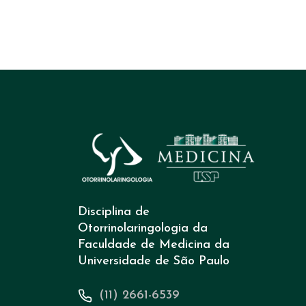
Disciplina de
Otorrinolaringologia da
Faculdade de Medicina da
Universidade de São Paulo
(11) 2661-6539