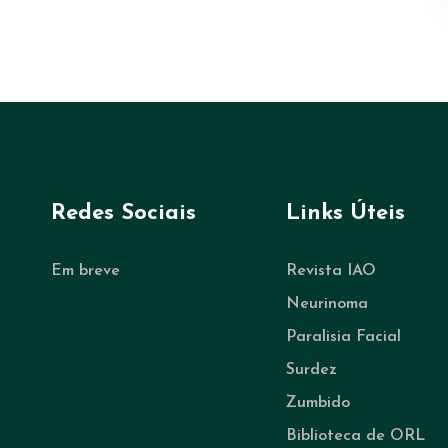
Redes Sociais
Links Úteis
Em breve
Revista IAO
Neurinoma
Paralisia Facial
Surdez
Zumbido
Biblioteca de ORL