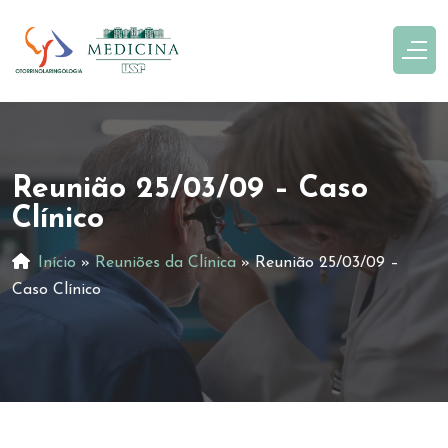
Reunião 25/03/09 – Caso
Clínico
Início
»
Reuniões da Clínica
»
Reunião 25/03/09 –
Caso Clínico