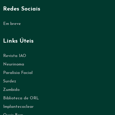
Redes Sociais
Em breve
Links Úteis
Revista IAO
Neurinoma
Paralisia Facial
Surdez
Zumbido
Biblioteca de ORL
Implantecoclear