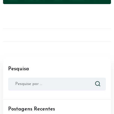
Pesquisa
Postagens Recentes