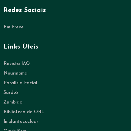
Redes Sociais
Em breve
Links Úteis
Revista IAO
Neurinoma
Paralisia Facial
Surdez
Zumbido
Biblioteca de ORL
Implantecoclear