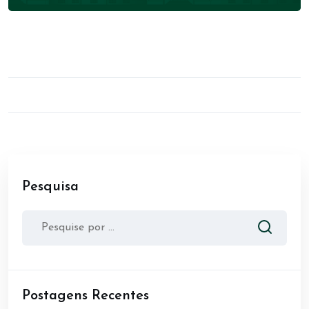
Pesquisa
Postagens Recentes