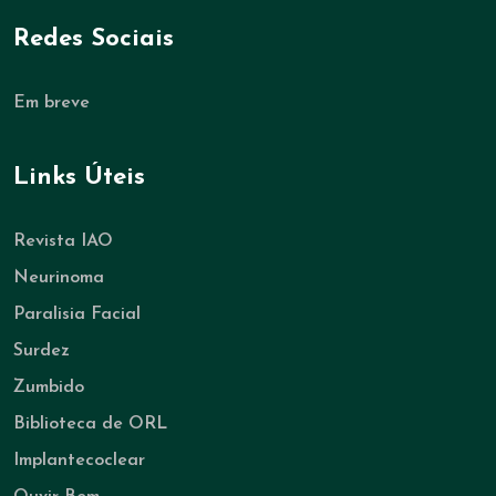
Redes Sociais
Em breve
Links Úteis
Revista IAO
Neurinoma
Paralisia Facial
Surdez
Zumbido
Biblioteca de ORL
Implantecoclear