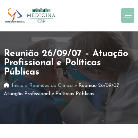
Reunião 26/09/07 – Atuação
Profissional e Políticas
Públicas
Início
»
Reuniões da Clínica
»
Reunião 26/09/07 –
Atuação Profissional e Políticas Públicas