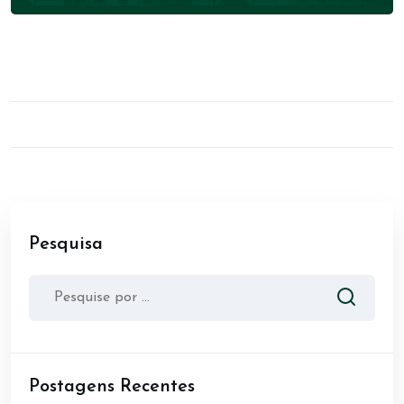
Pesquisa
Postagens Recentes